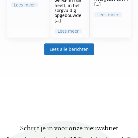
weekend ook
[…]
Lees meer
heeft, in het
zorgvuldig
Lees meer
opgebouwde
[…]
Lees meer
Lees alle berichten
Schrijf je in voor onze nieuwsbrief