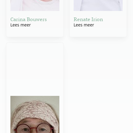
Carina Bouwers
Renate Irion
Lees meer
Lees meer