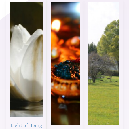
Light of Being