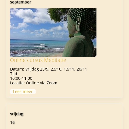
september
Online cursus Meditatie
Datum:
Vrijdag 25/9, 23/10, 13/11, 20/11
Tijd:
10:00-11:00
Locatie:
Online via Zoom
Lees meer
vrijdag
16