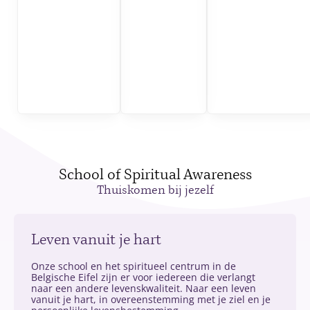
School of Spiritual Awareness
Thuiskomen bij jezelf
Leven vanuit je hart
Onze school en het spiritueel centrum in de
Belgische Eifel zijn er voor iedereen die verlangt
naar een andere levenskwaliteit. Naar een leven
vanuit je hart, in overeenstemming met je ziel en je