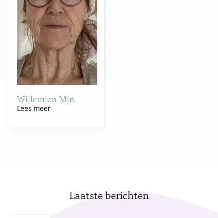
Willemien Min
Lees meer
Laatste berichten