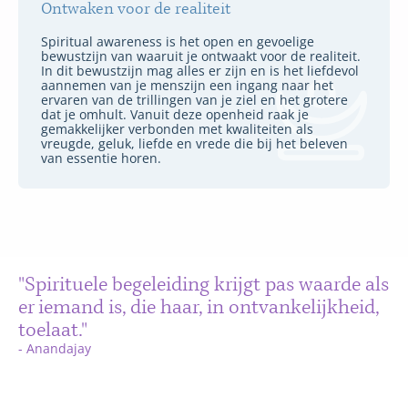
Ontwaken voor de realiteit
Spiritual awareness is het open en gevoelige
bewustzijn van waaruit je ontwaakt voor de realiteit.
In dit bewustzijn mag alles er zijn en is het liefdevol
aannemen van je menszijn een ingang naar het
ervaren van de trillingen van je ziel en het grotere
dat je omhult. Vanuit deze openheid raak je
gemakkelijker verbonden met kwaliteiten als
vreugde, geluk, liefde en vrede die bij het beleven
van essentie horen.
"Spirituele begeleiding krijgt pas waarde als
er iemand is, die haar, in ontvankelijkheid,
toelaat."
-
Anandajay