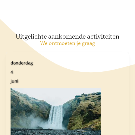
Uitgelichte aankomende activiteiten
We ontmoeten je graag
donderdag
4
juni