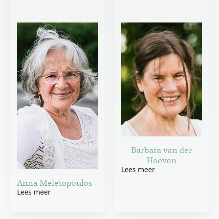
Barbara van der
Hoeven
Lees meer
Anna Meletopoulos
Lees meer