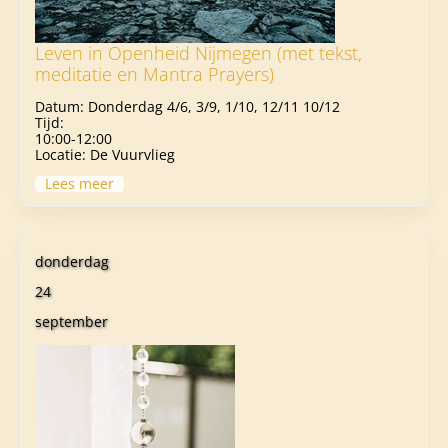
Leven in Openheid Nijmegen (met tekst,
meditatie en Mantra Prayers)
Datum:
Donderdag 4/6, 3/9, 1/10, 12/11 10/12
Tijd:
10:00-12:00
Locatie:
De Vuurvlieg
Lees meer
donderdag
24
september