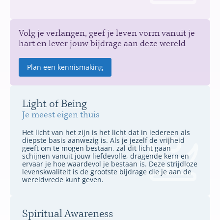
Volg je verlangen, geef je leven vorm vanuit je
hart en lever jouw bijdrage aan deze wereld
Plan een kennismaking
Light of Being
Je meest eigen thuis
Het licht van het zijn is het licht dat in iedereen als
diepste basis aanwezig is. Als je jezelf de vrijheid
geeft om te mogen bestaan, zal dit licht gaan
schijnen vanuit jouw liefdevolle, dragende kern en
ervaar je hoe waardevol je bestaan is. Deze strijdloze
levenskwaliteit is de grootste bijdrage die je aan de
wereldvrede kunt geven.
Spiritual Awareness