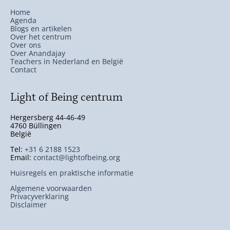
Home
Agenda
Blogs en artikelen
Over het centrum
Over ons
Over Anandajay
Teachers in Nederland en België
Contact
Light of Being centrum
Hergersberg 44-46-49
4760 Büllingen
België
Tel:
+31 6 2188 1523
Email:
contact@lightofbeing.org
Huisregels en praktische informatie
Algemene voorwaarden
Privacyverklaring
Disclaimer