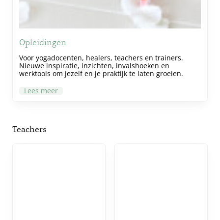
Opleidingen
Voor yogadocenten, healers, teachers en trainers.
Nieuwe inspiratie, inzichten, invalshoeken en
werktools om jezelf en je praktijk te laten groeien.
Lees meer
Teachers