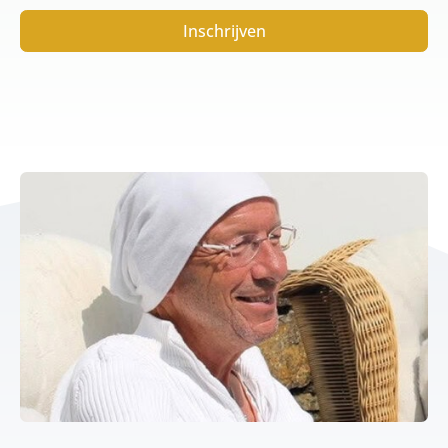
Inschrijven