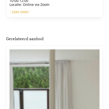
10:00-12:00
Locatie:
Online via Zoom
Lees meer
Gerelateerd aanbod