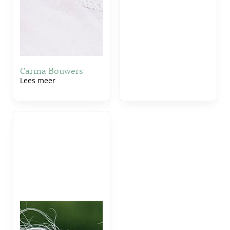
Carina Bouwers
Lees meer