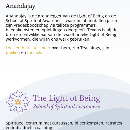
Anandajay
Anandajay is de grondlegger van de Light of Being en de
School of Spiritual Awareness, waar hij al tientallen jaren
zijn vredesboodschap via talloze programma’s,
bijeenkomsten en opleidingen doorgeeft. Tevens is hij de
bron en ontwikkelaar van de twaalf unieke Light of Being
werkvormen, die wij in ons werk gebruiken.
Lees en beluister meer
over hem, zijn Teachings, zijn
boeken
en
muziek
.
Spiritueel centrum met cursussen, bijeenkomsten, retraites
en individuele coaching.