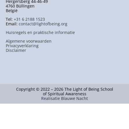
Hergersberg 44-46-49
4760 Büllingen
België
Tel:
+31 6 2188 1523
Email:
contact@lightofbeing.org
Huisregels en praktische informatie
Algemene voorwaarden
Privacyverklaring
Disclaimer
Copyright © 2022 – 2026 The Light of Being School
of Spiritual Awareness
Realisatie Blauwe Nacht