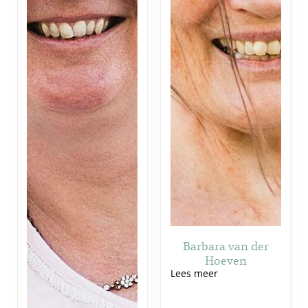
Barbara van der
Hoeven
Lees meer