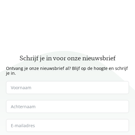
Schrijf je in voor onze nieuwsbrief
Ontvang je onze nieuwsbrief al? Blijf op de hoogte en schrijf
je in.