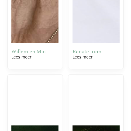
Willemien Min
Renate Irion
Lees meer
Lees meer