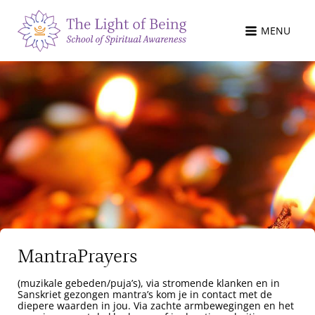
MENU
MantraPrayers
(muzikale gebeden/puja’s), via stromende klanken en in
Sanskriet gezongen mantra’s kom je in contact met de
diepere waarden in jou. Via zachte armbewegingen en het