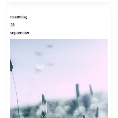
maandag
28
september