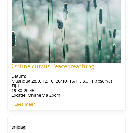
Online cursus Peacebreathing
Datum:
Maandag 28/9, 12/10, 26/10, 16/11, 30/11 (reserve)
Tijd:
19:30-20:45
Locatie:
Online via Zoom
Lees meer
vrijdag