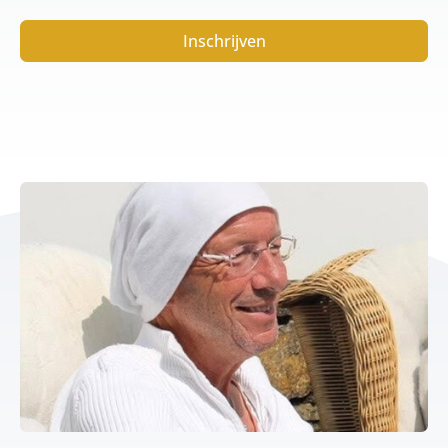
Inschrijven