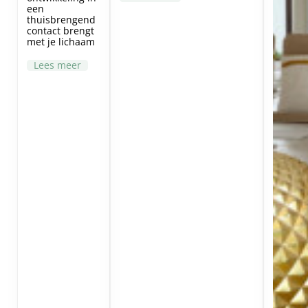
een
thuisbrengend
contact brengt
met je lichaam
Lees meer