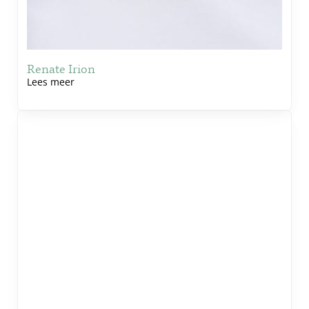
Renate Irion
Lees meer