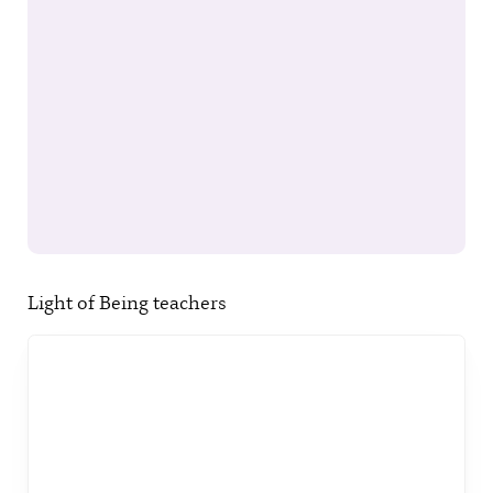
Light of Being teachers