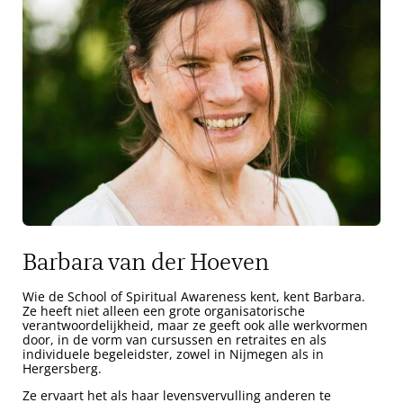
Barbara van der Hoeven
Wie de School of Spiritual Awareness kent, kent Barbara.
Ze heeft niet alleen een grote organisatorische
verantwoordelijkheid, maar ze geeft ook alle werkvormen
door, in de vorm van cursussen en retraites en als
individuele begeleidster, zowel in Nijmegen als in
Hergersberg.
Ze ervaart het als haar levensvervulling anderen te