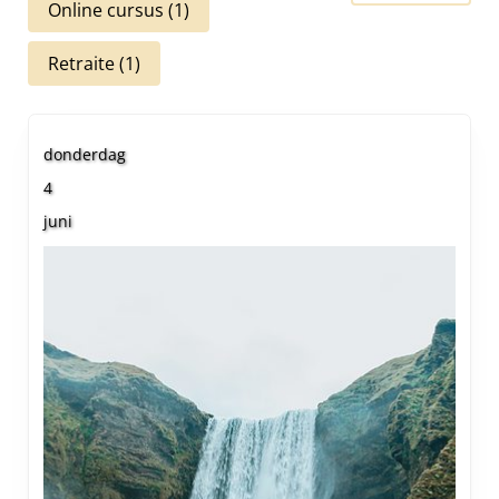
Online cursus
(1)
Retraite
(1)
donderdag
4
juni