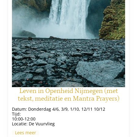
Leven in Openheid Nijmegen (met
tekst, meditatie en Mantra Prayers)
Datum:
Donderdag 4/6, 3/9, 1/10, 12/11 10/12
Tijd:
10:00-12:00
Locatie:
De Vuurvlieg
Lees meer