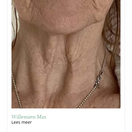
Willemien Min
Lees meer