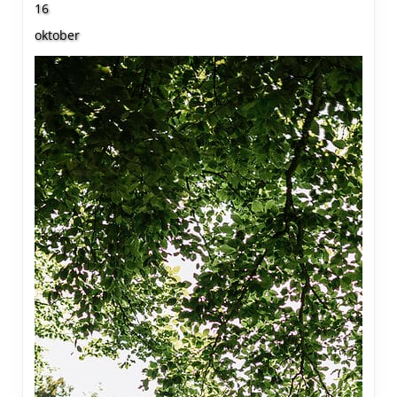
16
oktober