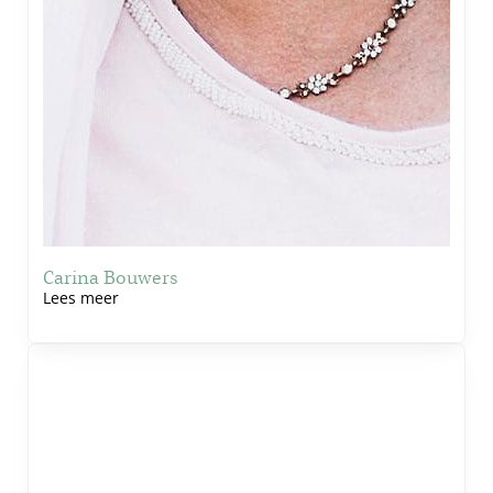
Carina Bouwers
Lees meer