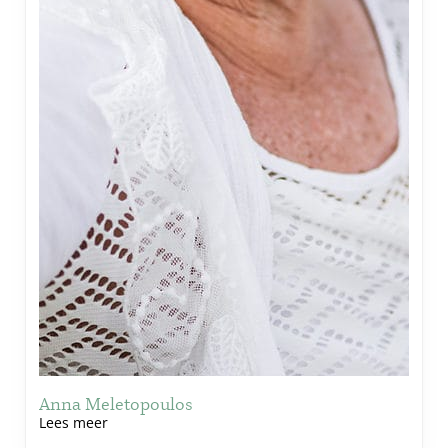
Anna Meletopoulos
Lees meer