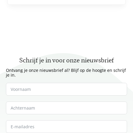
Schrijf je in voor onze nieuwsbrief
Ontvang je onze nieuwsbrief al? Blijf op de hoogte en schrijf
je in.