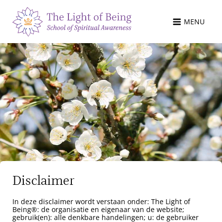
MENU
Disclaimer
In deze disclaimer wordt verstaan onder: The Light of
Being®: de organisatie en eigenaar van de website;
gebruik(en): alle denkbare handelingen; u: de gebruiker