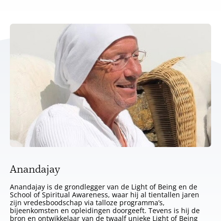
Anandajay
Anandajay is de grondlegger van de Light of Being en de
School of Spiritual Awareness, waar hij al tientallen jaren
zijn vredesboodschap via talloze programma’s,
bijeenkomsten en opleidingen doorgeeft. Tevens is hij de
bron en ontwikkelaar van de twaalf unieke Light of Being