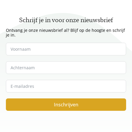
Schrijf je in voor onze nieuwsbrief
Ontvang je onze nieuwsbrief al? Blijf op de hoogte en schrijf
je in.
Inschrijven