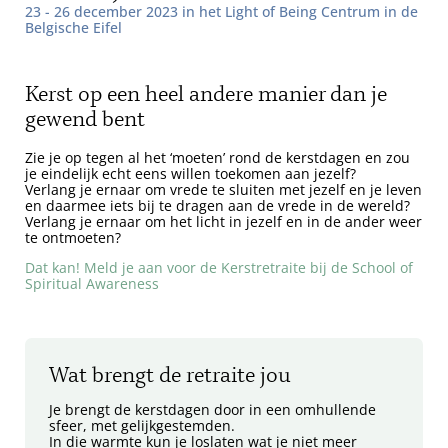
23 - 26 december 2023 in het Light of Being Centrum in de
Belgische Eifel
Kerst op een heel andere manier dan je
gewend bent
Zie je op tegen al het ‘moeten’ rond de kerstdagen en zou
je eindelijk echt eens willen toekomen aan jezelf?
Verlang je ernaar om vrede te sluiten met jezelf en je leven
en daarmee iets bij te dragen aan de vrede in de wereld?
Verlang je ernaar om het licht in jezelf en in de ander weer
te ontmoeten?
Dat kan! Meld je aan voor de Kerstretraite bij de School of
Spiritual Awareness
Wat brengt de retraite jou
Je brengt de kerstdagen door in een omhullende
sfeer, met gelijkgestemden.
In die warmte kun je loslaten wat je niet meer